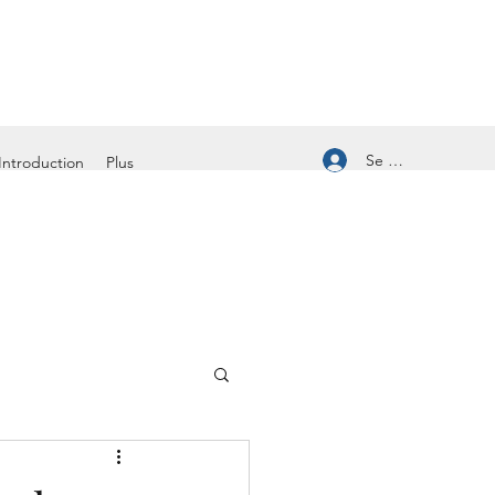
Se connecter
Introduction
Plus