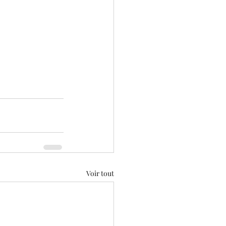
Voir tout