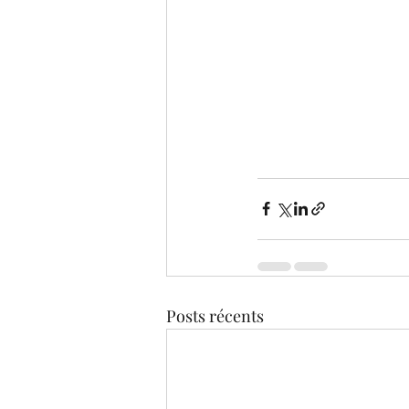
Posts récents