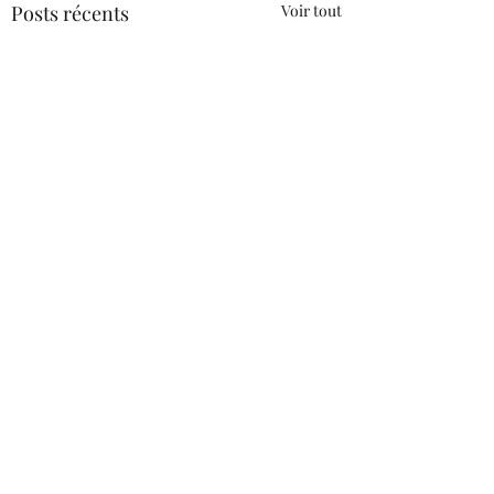
Posts récents
Voir tout
Commentaires