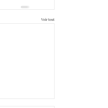
Voir tout