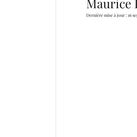
Maurice 
Dernière mise à jour :
16 se