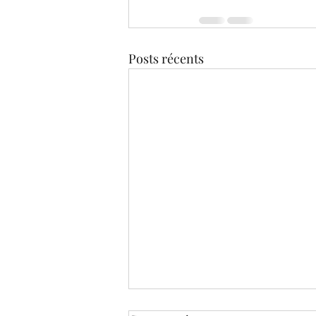
Posts récents