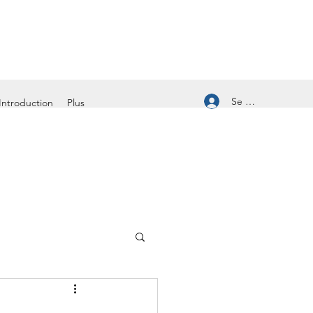
Se connecter
Introduction
Plus