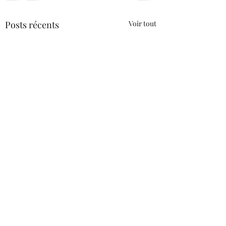
Posts récents
Voir tout
Commentaires