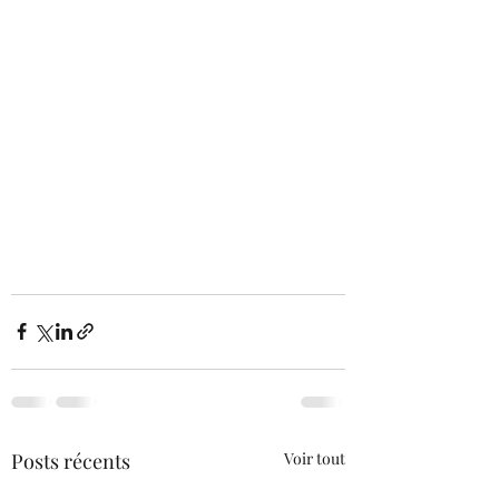
Posts récents
Voir tout