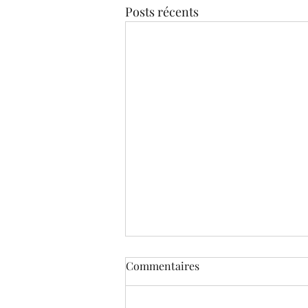
Posts récents
Commentaires