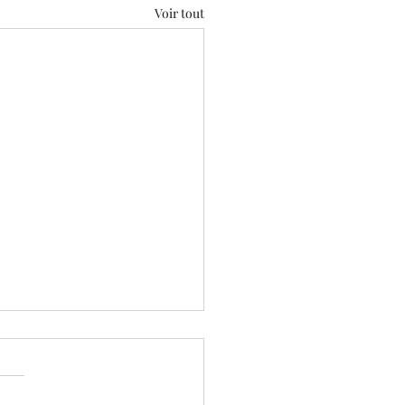
Voir tout