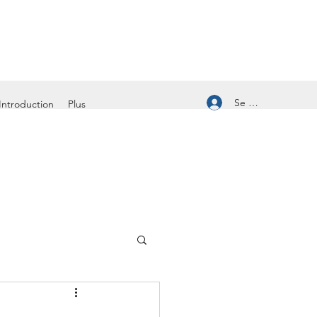
Se connecter
Introduction
Plus