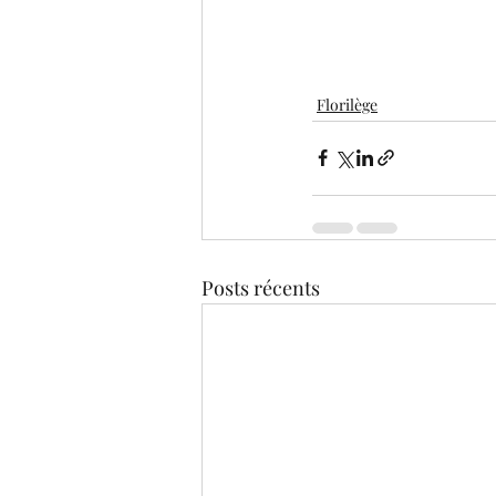
Florilège
Posts récents