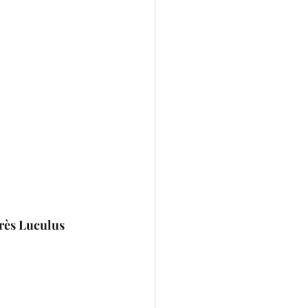
rès Luculus 