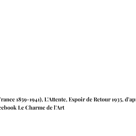
ance 1859-1941), L'Attente, Espoir de Retour 1935, d'ap
cebook Le Charme de l'Art