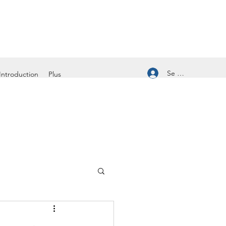
Se connecter
Introduction
Plus