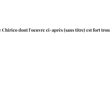
Chirico dont l'oeuvre ci-après (sans titre) est fort tro