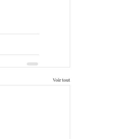
Voir tout