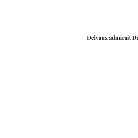
Delvaux admirait De 