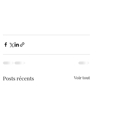
Posts récents
Voir tout