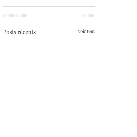
Posts récents
Voir tout