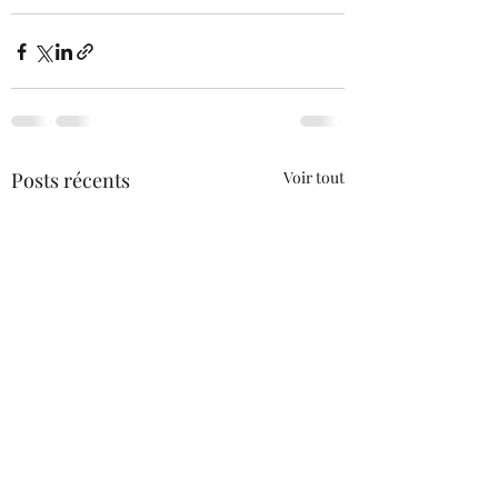
Posts récents
Voir tout