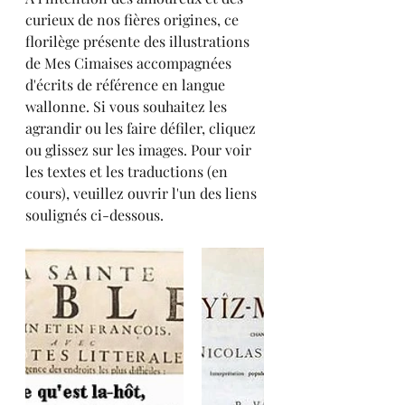
curieux de nos fières origines, ce 
florilège présente des illustrations 
de Mes Cimaises accompagnées 
d'écrits de référence en langue 
wallonne. Si vous souhaitez les 
agrandir ou les faire défiler, cliquez 
ou glissez sur les images. Pour voir 
les textes et les traductions (en 
cours), veuillez ouvrir l'un des liens 
soulignés ci-dessous.