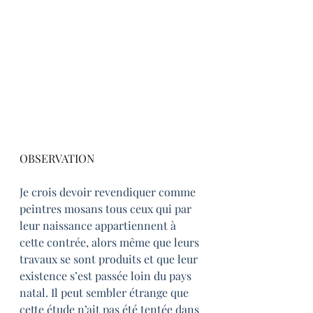
OBSERVATION
Je crois devoir revendiquer comme 
peintres mosans tous ceux qui par 
leur naissance appartiennent à 
cette contrée, alors même que leurs 
travaux se sont produits et que leur 
existence s’est passée loin du pays 
natal. Il peut sembler étrange que 
cette étude n’ait pas été tentée dans 