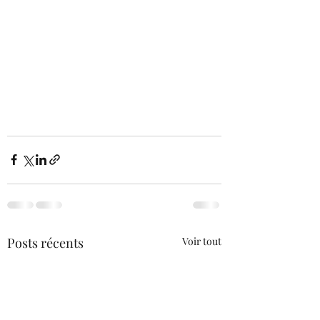
Posts récents
Voir tout