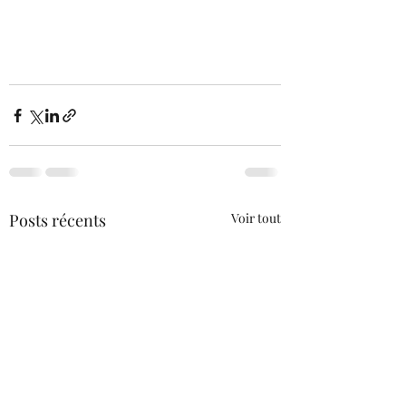
Posts récents
Voir tout