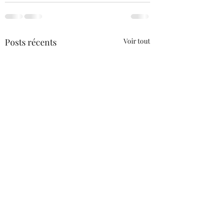
Posts récents
Voir tout