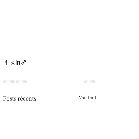
Posts récents
Voir tout