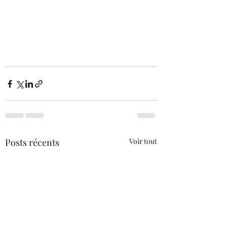
Posts récents
Voir tout