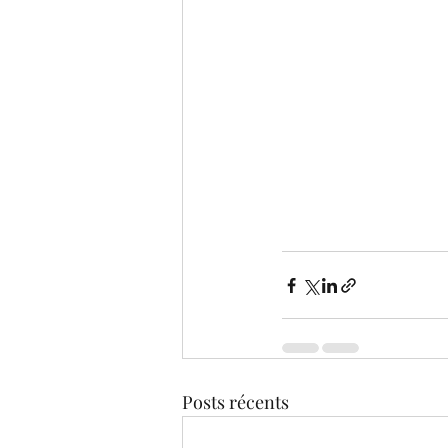
Posts récents