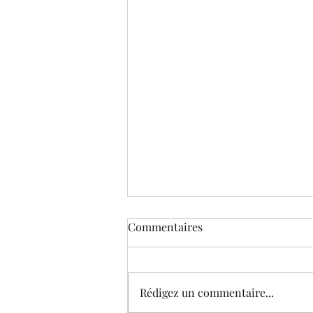
Commentaires
Rédigez un commentaire...