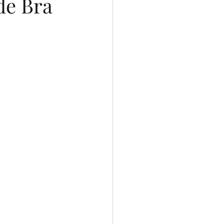
de Bra