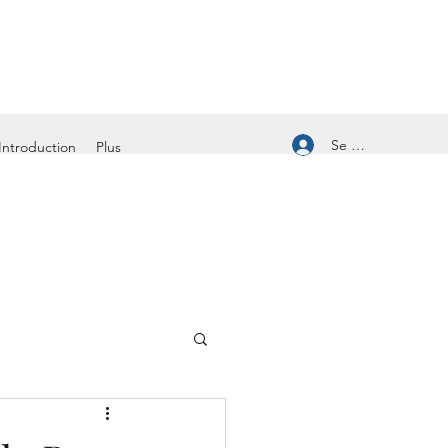
Se connecter
Introduction
Plus