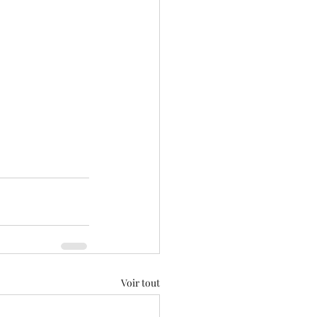
Voir tout