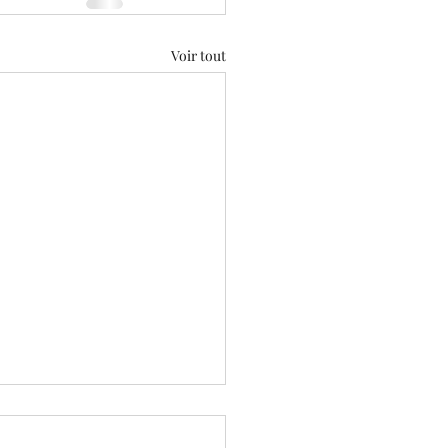
Voir tout