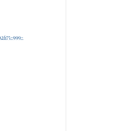
2675-999-