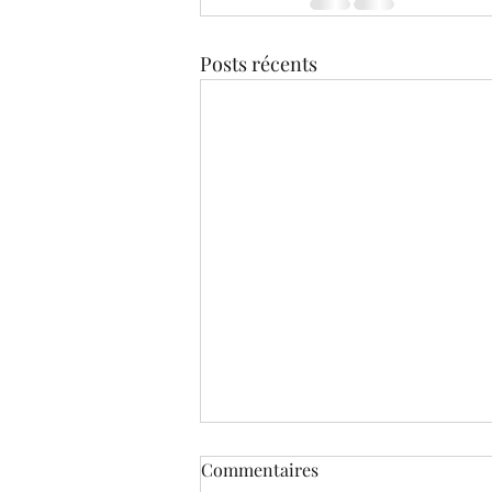
Posts récents
Commentaires