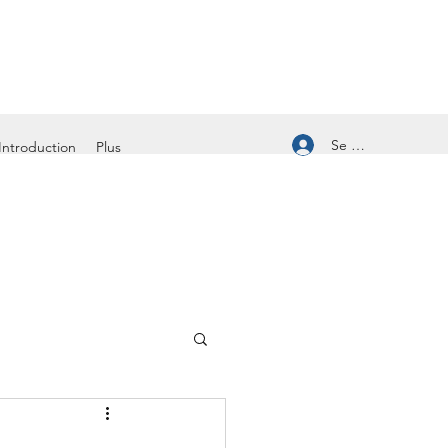
Se connecter
Introduction
Plus