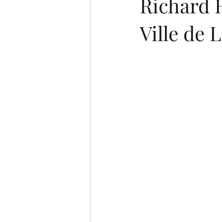
Richard 
Ville de 