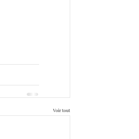
Voir tout