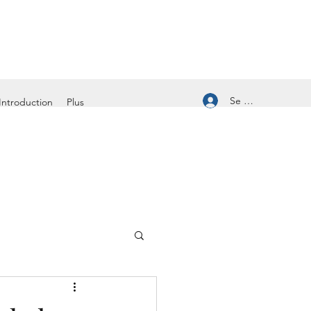
Se connecter
Introduction
Plus