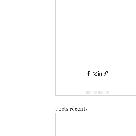
Posts récents