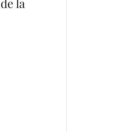
de la