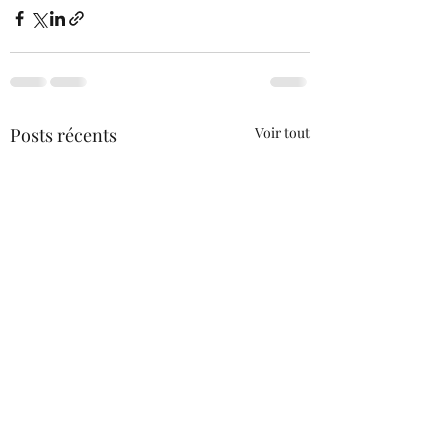
Posts récents
Voir tout