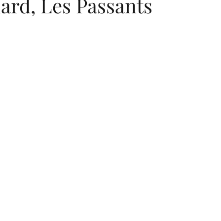
ard, Les Passants