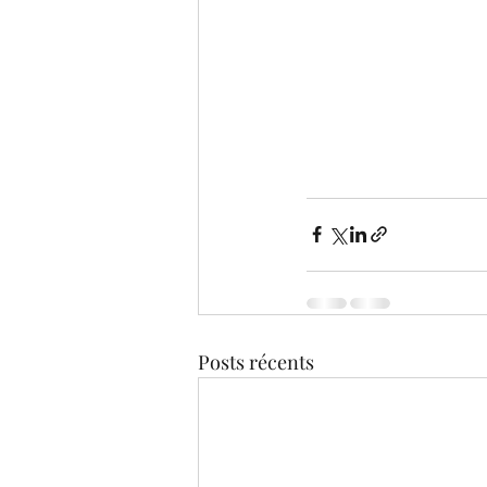
Posts récents