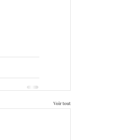
Voir tout