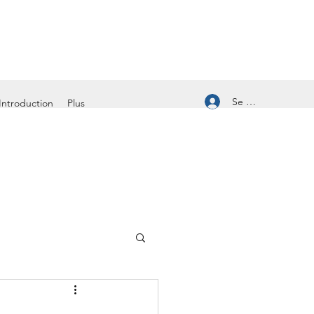
Se connecter
Introduction
Plus