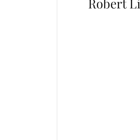
Robert Li