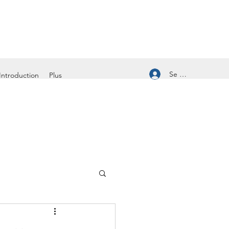
Se connecter
Introduction
Plus