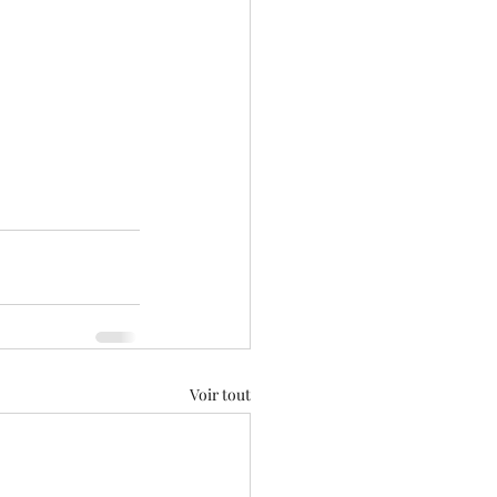
Voir tout