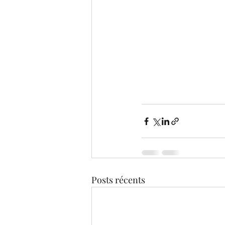
Posts récents