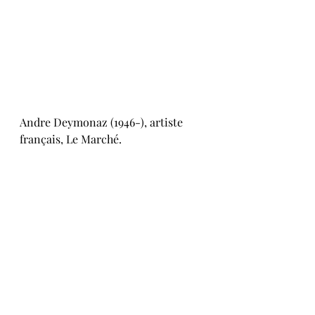
Andre Deymonaz (1946-), artiste 
français, Le Marché.