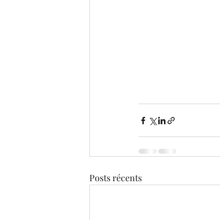
Posts récents