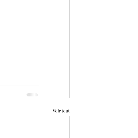
Voir tout