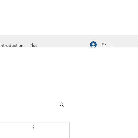
Se connecter
Introduction
Plus