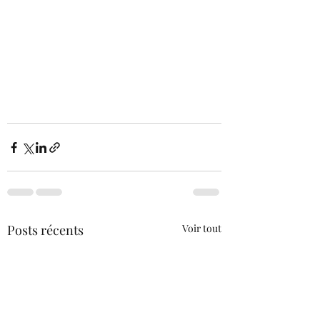
Posts récents
Voir tout