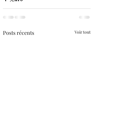
Posts récents
Voir tout