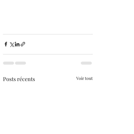
Posts récents
Voir tout