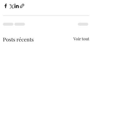
Posts récents
Voir tout