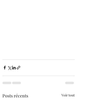
Posts récents
Voir tout