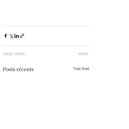
Posts récents
Voir tout