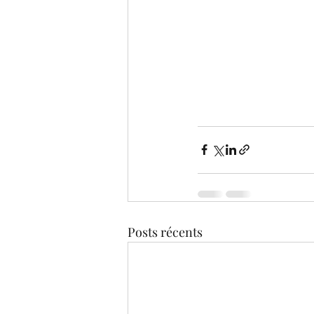
Posts récents