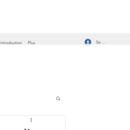
Se connecter
Introduction
Plus