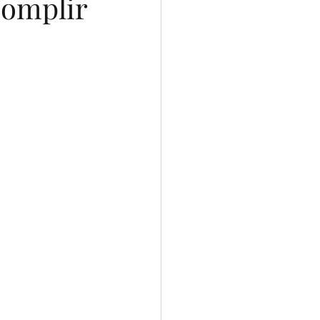
complir