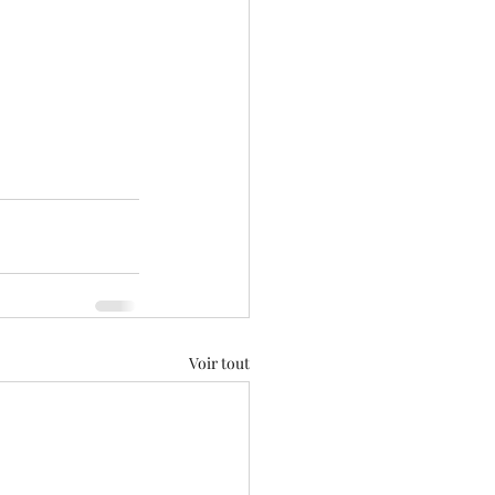
Voir tout