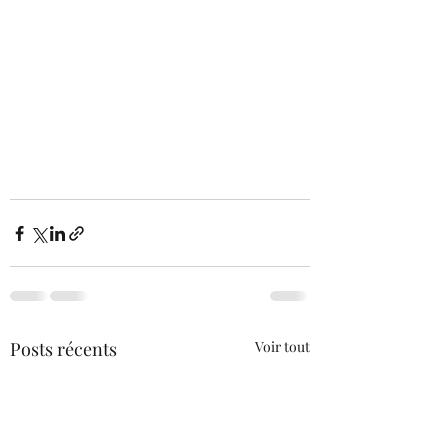
Posts récents
Voir tout