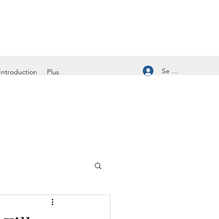
Se connecter
Introduction
Plus