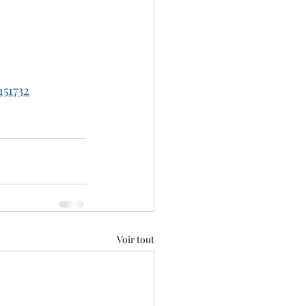
151732
Voir tout