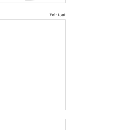
Voir tout