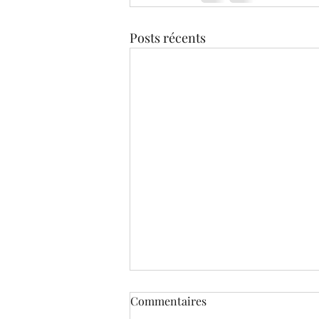
Posts récents
Commentaires