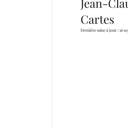
Jean-Cla
Cartes
Dernière mise à jour :
16 se