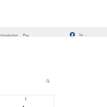
Se connecter
Introduction
Plus