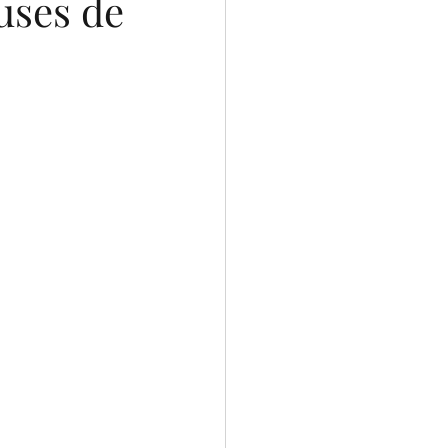
uses de