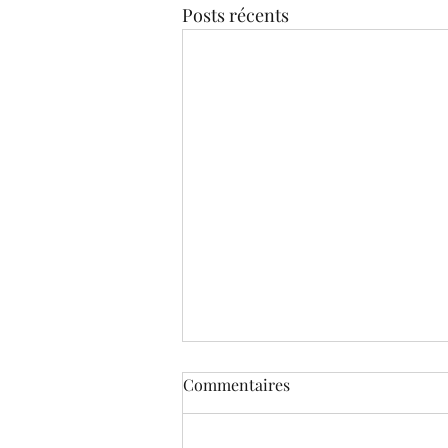
Posts récents
Commentaires