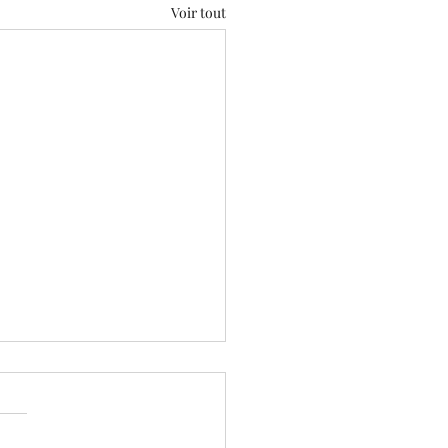
Voir tout