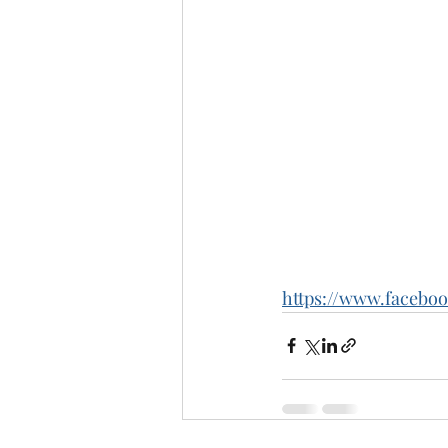
https://www.faceboo