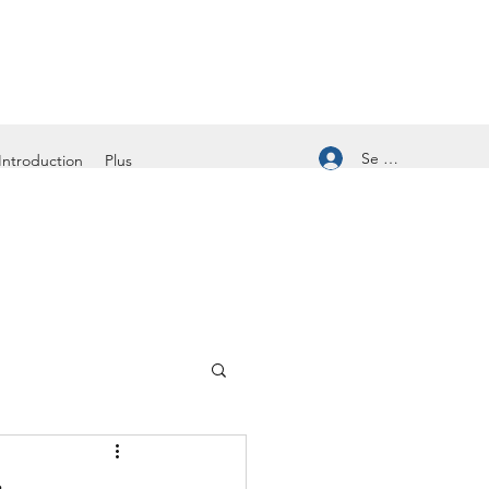
Se connecter
Introduction
Plus