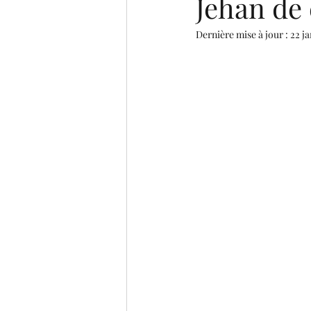
Jehan de 
Dernière mise à jour :
22 ja