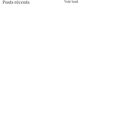
Posts récents
Voir tout
Commentaires