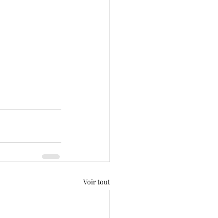
Voir tout