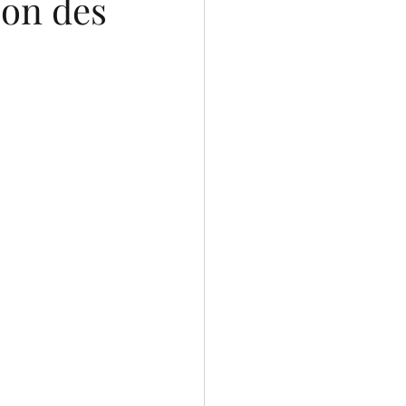
ion des