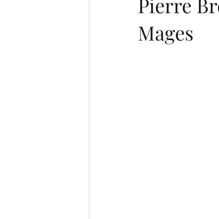
Pierre Br
Mages