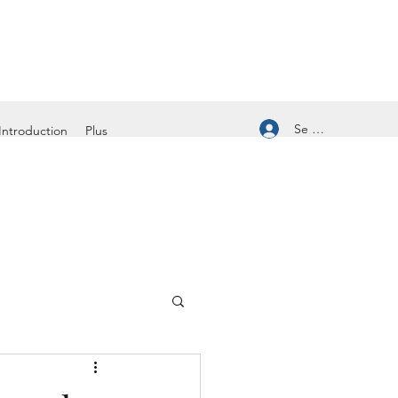
Se connecter
Introduction
Plus