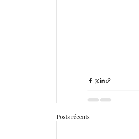
Posts récents