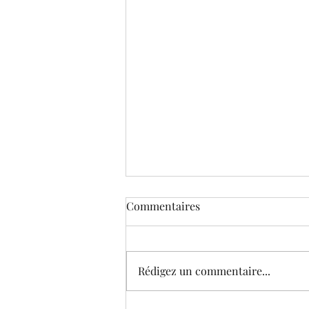
Commentaires
Rédigez un commentaire...