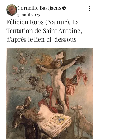
Corneille Bastjaens
31 août 2025
Félicien Rops (Namur), La
Tentation de Saint Antoine,
d'après le lien ci-dessous