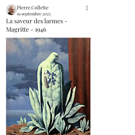
Pierre.Collette
19 septembre 2025
La saveur des larmes -
Magritte - 1946