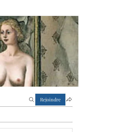
Rejoindre