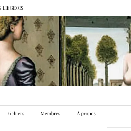
S LIEGEOIS
Fichiers
Membres
À propos