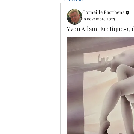
Corneille Bastjaens
19 novembre 2025
Yvon Adam, Erotique-1, d