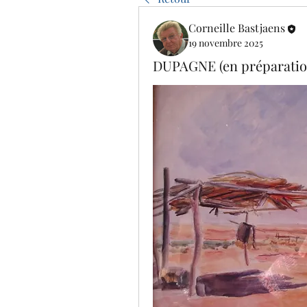
Corneille Bastjaens
19 novembre 2025
DUPAGNE (en préparatio