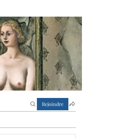
Rejoindre