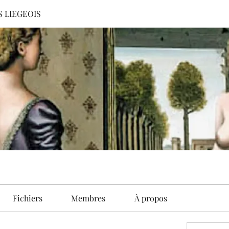
S LIEGEOIS
Fichiers
Membres
À propos