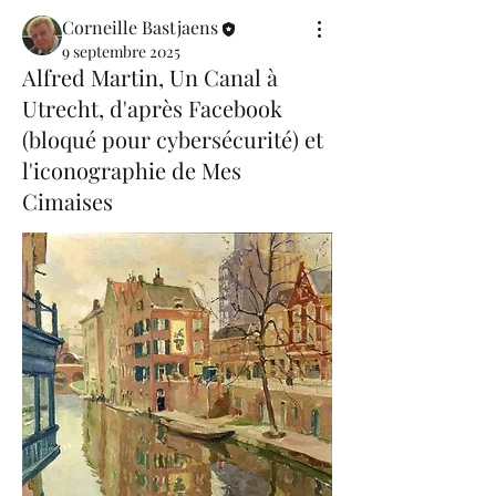
Corneille Bastjaens
9 septembre 2025
Alfred Martin, Un Canal à
Utrecht, d'après Facebook
(bloqué pour cybersécurité) et
l'iconographie de Mes
Cimaises