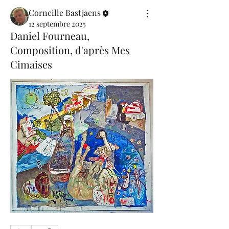
Corneille Bastjaens
12 septembre 2025
Daniel Fourneau,
Composition, d'après Mes
Cimaises