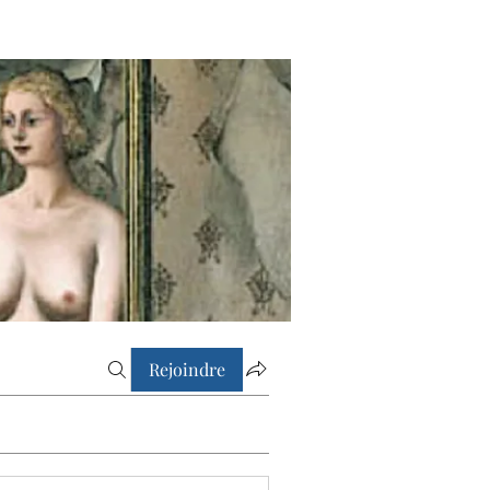
Rejoindre