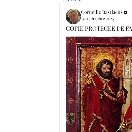
Corneille Bastjaens
14 septembre 2025
COPIE PROTEGEE DE F