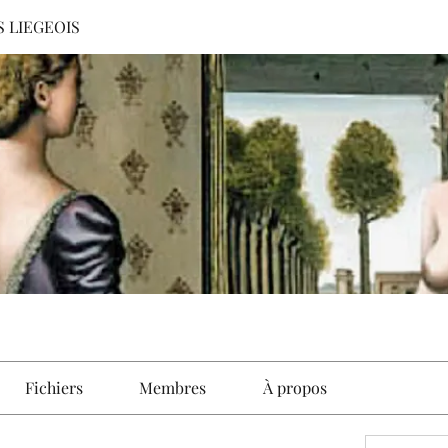
S LIEGEOIS
Fichiers
Membres
À propos