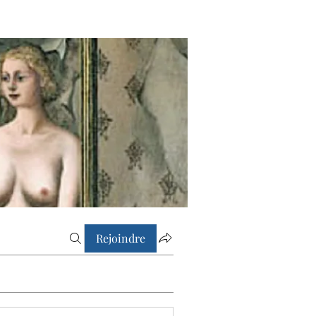
Rejoindre