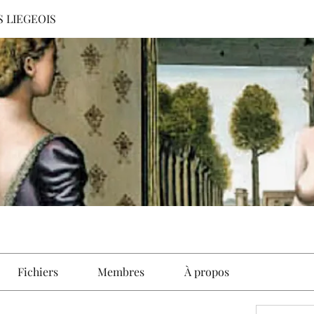
S LIEGEOIS
Fichiers
Membres
À propos