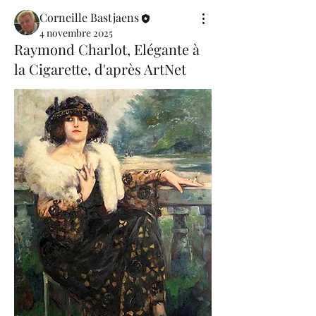
Corneille Bastjaens
4 novembre 2025
Raymond Charlot, Elégante à
la Cigarette, d'après ArtNet